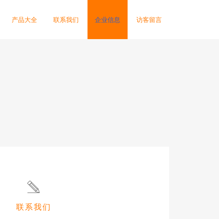
产品大全
联系我们
企业信息
访客留言
联系我们