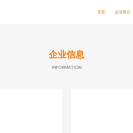
首页
企业简介
企业信息
INFORMATION