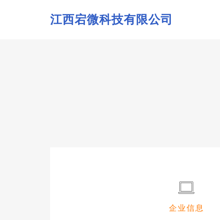
江西宕微科技有限公司
企业信息