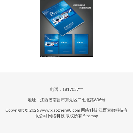
电话：1817057**
地址：江西省南昌市东湖区二七北路606号
Copyright © 2026
www.xiaozheng8.com
网络科技
江西宕微科技有
限公司
网络科技
版权所有
Sitemap