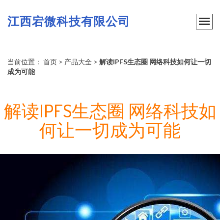
江西宕微科技有限公司
当前位置：
首页
>
产品大全
>
解读IPFS生态圈 网络科技如何让一切
成为可能
解读IPFS生态圈 网络科技如
何让一切成为可能