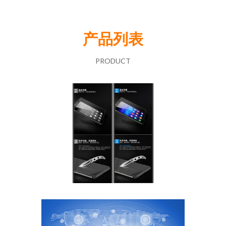
产品列表
PRODUCT