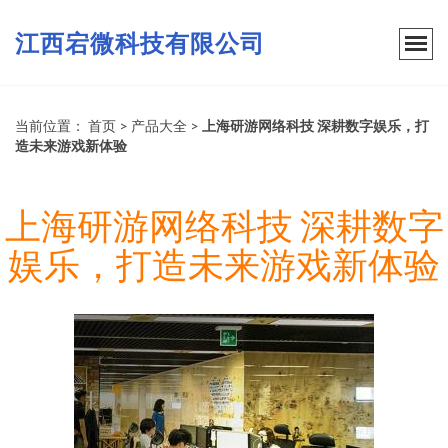
江西宕微科技有限公司
当前位置：
首页
>
产品大全
>
上海研游网络科技 深耕数字娱乐，打
造未来游戏新体验
上海研游网络科技 深耕数字
娱乐，打造未来游戏新体验