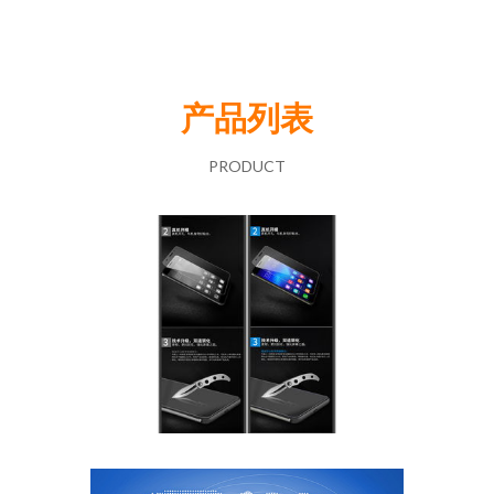
产品列表
PRODUCT