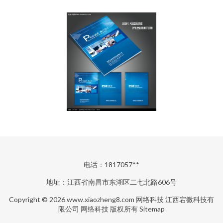
电话：1817057**
地址：江西省南昌市东湖区二七北路606号
Copyright © 2026
www.xiaozheng8.com
网络科技
江西宕微科技有
限公司
网络科技
版权所有
Sitemap