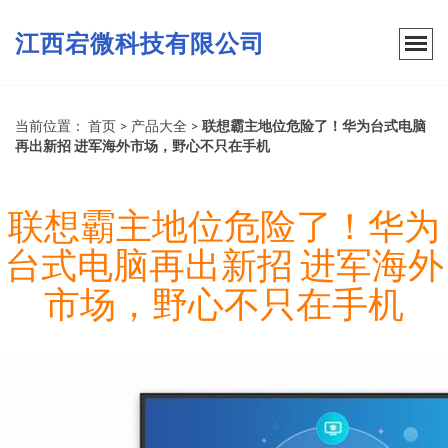
江西宕微科技有限公司
当前位置：
首页
>
产品大全
>
联想霸主地位危险了！华为台式电脑
再出新招 进军海外市场，野心不只在手机
联想霸主地位危险了！华为
台式电脑再出新招 进军海外
市场，野心不只在手机