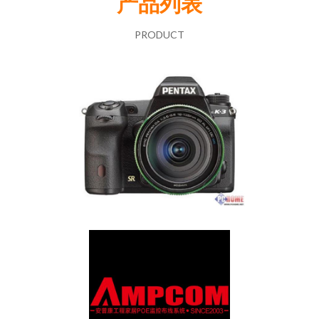
产品列表
PRODUCT