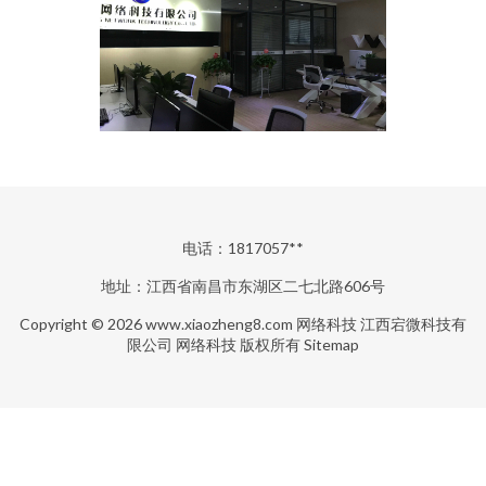
电话：1817057**
地址：江西省南昌市东湖区二七北路606号
Copyright © 2026
www.xiaozheng8.com
网络科技
江西宕微科技有
限公司
网络科技
版权所有
Sitemap