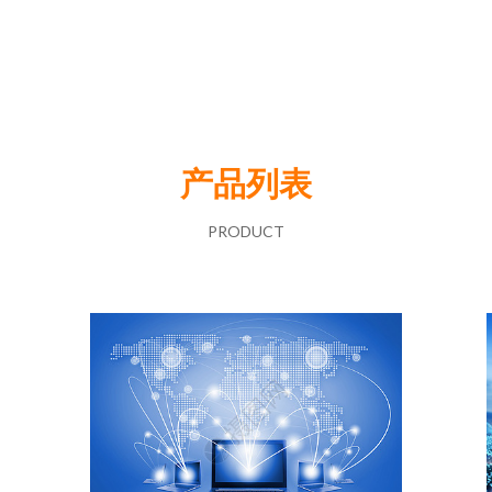
产品列表
PRODUCT