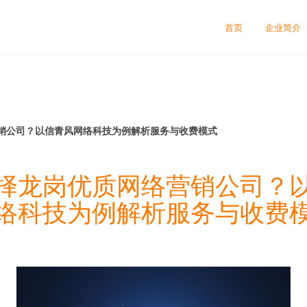
首页
企业简介
销公司？以信青风网络科技为例解析服务与收费模式
择龙岗优质网络营销公司？
络科技为例解析服务与收费