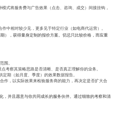
这种模式将服务费与广告效果（点击、咨询、成交）间接挂钩，
际合作中相对较少见，更多见于特定行业（如电商代运营）。
周期），获得量身定制的报价方案。切忌只比较价格，而应重
范围。
重点考察其策略思路是否清晰、是否真正理解你的业务。
提供定期（如月度、季度）的效果数据报告。
合作，以实际效果来检验服务商的能力，再决定是否扩大合
化，并且愿意与你共同成长的服务伙伴。通过细致的考察和清