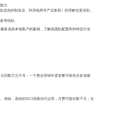
能力。
如龙岗的制造业、跨境电商等产业集群）的理解也更深刻，
参考指标。
其服务龙岗本地客户的案例，了解其团队配置和对特定行业
千元到数万元不等；一个整合营销年度套餐可能包含多项服
。例如，基础的SEO或微信代运营，月费可能在数千元；全