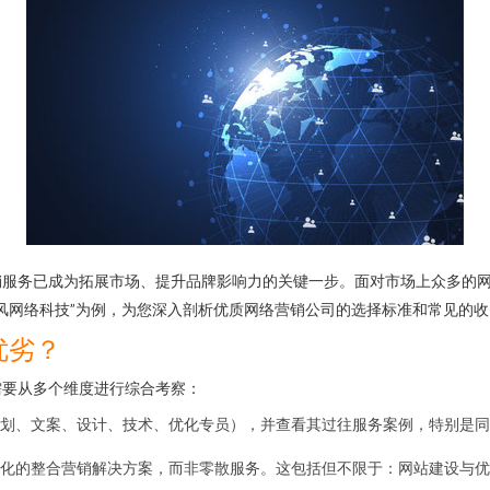
销服务已成为拓展市场、提升品牌影响力的关键一步。面对市场上众多的
风网络科技”为例，为您深入剖析优质网络营销公司的选择标准和常见的
优劣？
需要从多个维度进行综合考察：
划、文案、设计、技术、优化专员），并查看其过往服务案例，特别是同
化的整合营销解决方案，而非零散服务。这包括但不限于：网站建设与优化