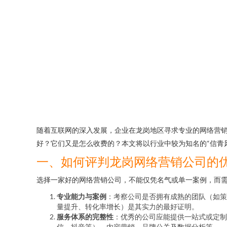
随着互联网的深入发展，企业在龙岗地区寻求专业的网络营
好？它们又是怎么收费的？本文将以行业中较为知名的“信青
一、如何评判龙岗网络营销公司的
选择一家好的网络营销公司，不能仅凭名气或单一案例，而
专业能力与案例
：考察公司是否拥有成熟的团队（如策
量提升、转化率增长）是其实力的最好证明。
服务体系的完整性
：优秀的公司应能提供一站式或定制
信、抖音等）、内容营销、品牌公关及数据分析等。