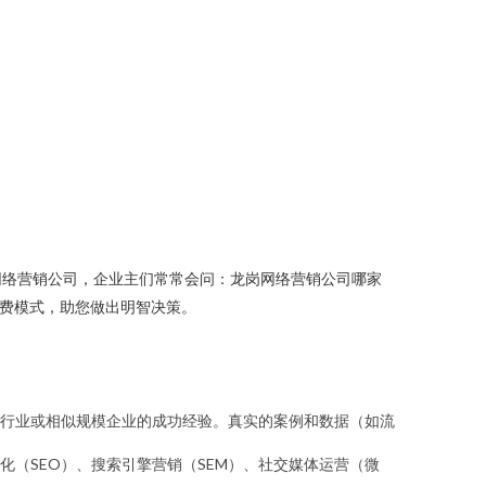
网络营销公司，企业主们常常会问：龙岗网络营销公司哪家
收费模式，助您做出明智决策。
行业或相似规模企业的成功经验。真实的案例和数据（如流
（SEO）、搜索引擎营销（SEM）、社交媒体运营（微