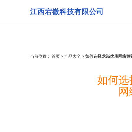
江西宕微科技有限公司
当前位置：
首页
>
产品大全
>
如何选择龙岗优质网络营
如何选
网